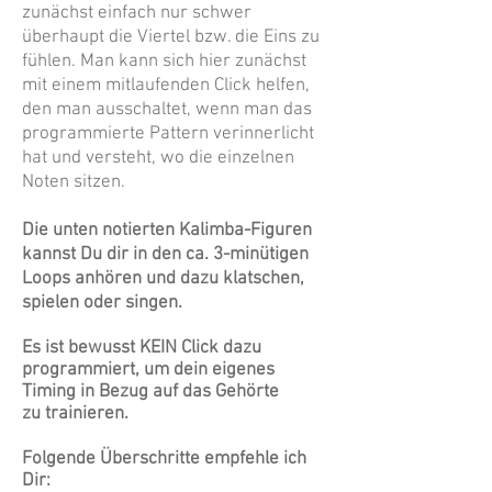
zunächst einfach nur schwer
überhaupt die Viertel bzw. die Eins zu
fühlen. Man kann sich hier zunächst
mit einem mitlaufenden Click helfen,
den man ausschaltet, wenn man das
programmierte Pattern verinnerlicht
hat und versteht, wo die einzelnen
Noten sitzen.
Die unten notierten Kalimba-Figuren
kannst Du dir in den ca. 3-minütigen
Loops anhören und dazu klatschen,
spielen oder singen.
Es ist bewusst KEIN Click dazu
programmiert, um dein eigenes
Timing in Bezug auf das Gehörte
zu
trainieren.
Folgende Überschritte empfehle ich
Dir: