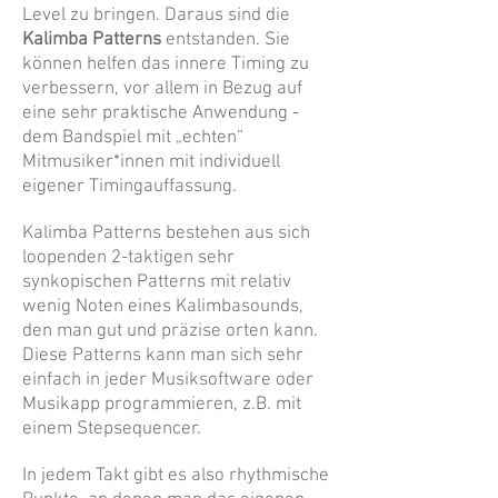
Level zu bringen. Daraus sind die
Kalimba Patterns
entstanden. Sie
können helfen das innere Timing zu
verbessern, vor allem in Bezug auf
eine sehr praktische Anwendung -
dem Bandspiel mit „echten“
Mitmusiker*innen mit individuell
eigener Timingauffassung.
Kalimba Patterns bestehen aus sich
loopenden 2-taktigen sehr
synkopischen Patterns mit relativ
wenig Noten eines Kalimbasounds,
den man gut und präzise orten kann.
Diese Patterns kann man sich sehr
einfach in jeder Musiksoftware oder
Musikapp programmieren, z.B. mit
einem Stepsequencer.
In jedem Takt gibt es also rhythmische