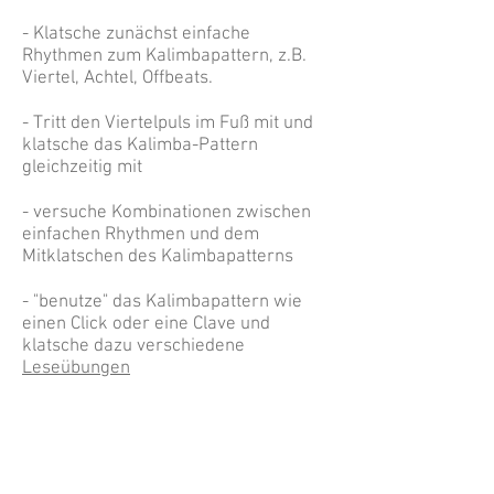
- Klatsche zunächst einfache
Rhythmen zum Kalimbapattern, z.B.
Viertel, Achtel, Offbeats.
- Tritt den Viertelpuls im Fuß mit und
klatsche das Kalimba-Pattern
gleichzeitig mit
- versuche Kombinationen zwischen
einfachen Rhythmen und dem
Mitklatschen des Kalimbapatterns
- "benutze" das Kalimbapattern wie
einen Click oder eine Clave und
klatsche dazu verschiedene
Leseübungen