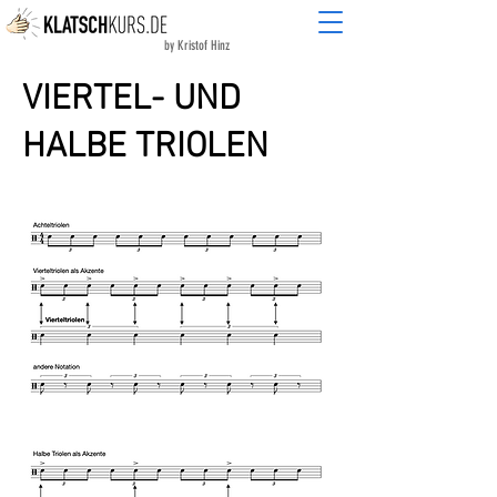
by Kristof Hinz
VIERTEL- UND
HALBE TRIOLEN